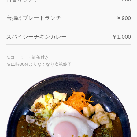
唐揚げプレートランチ
￥900
スパイシーチキンカレー
￥1,000
※コーヒー・紅茶付き
※11時30分よりなくなり次第終了