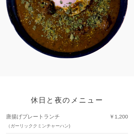
休日と夜のメニュー
唐揚げプレートランチ
￥1,200
（ガーリッククミンチャーハン)