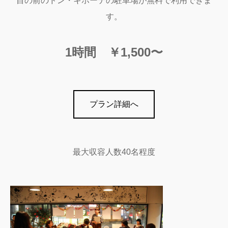
目の前のドン・キホーテの駐車場が無料で利用できま
す。
1時間 ￥1,500〜
プラン詳細へ
最大収容人数40名程度