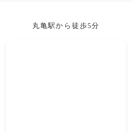
丸亀駅から徒歩5分