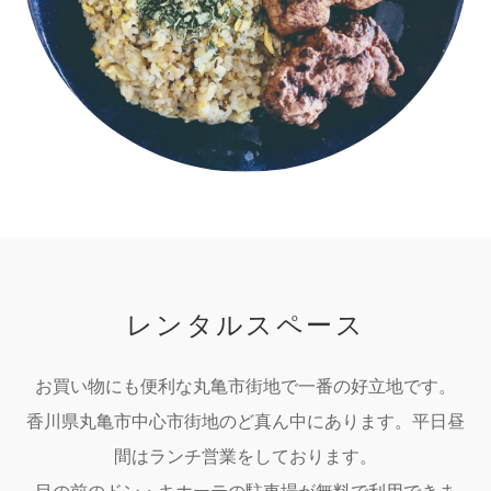
レンタルスペース
お買い物にも便利な丸亀市街地で一番の好立地です。
香川県丸亀市中心市街地のど真ん中にあります。平日昼
間はランチ営業をしております。